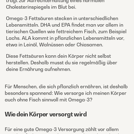
trägt zur Aufrechterhaltung eines normalen
Cholesterinspiegels im Blut bei.
Omega-3 Fettsäuren stecken in unterschiedlichen
Lebensmitteln. DHA und EPA findet man vor allem in
tierischen Quellen wie fettreichem Fisch, zum Beispiel
Lachs. ALA kommt in pflanzlichen Lebensmitteln vor,
etwa in Leinöl, Walnüssen oder Chiasamen.
Diese Fettsäuren kann dein Körper nicht selbst
herstellen. Deshalb musst du sie regelmäßig über
deine Ernährung aufnehmen.
Für Menschen, die sich pflanzlich ernähren, ist deshalb
besonders spannend: Wie versorge ich meinen Körper
auch ohne Fisch sinnvoll mit Omega-3?
Wie dein Körper versorgt wird
Für eine gute Omega-3 Versorgung zählt vor allem