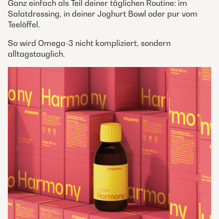
Ganz einfach als Teil deiner täglichen Routine: im
Salatdressing, in deiner Joghurt Bowl oder pur vom
Teelöffel.
So wird Omega-3 nicht kompliziert, sondern
alltagstauglich.