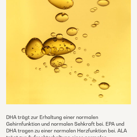
DHA trägt zur Erhaltung einer normalen
Gehirnfunktion und normalen Sehkraft bei. EPA und
DHA tragen zu einer normalen Herzfunktion bei. ALA