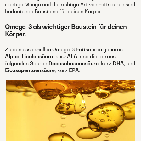
richtige Menge und die richtige Art von Fettsäuren sind
bedeutende Bausteine für deinen Körper.
Omega-3 als wichtiger Baustein für deinen
Körper
.
Zu den essenziellen Omega-3 Fettsäuren gehören
Alpha-Linolensäure
, kurz
ALA
, und die daraus
folgenden Säuren
Docosahexaensäure
, kurz
DHA
, und
Eicosapentaensäure
, kurz
EPA
.