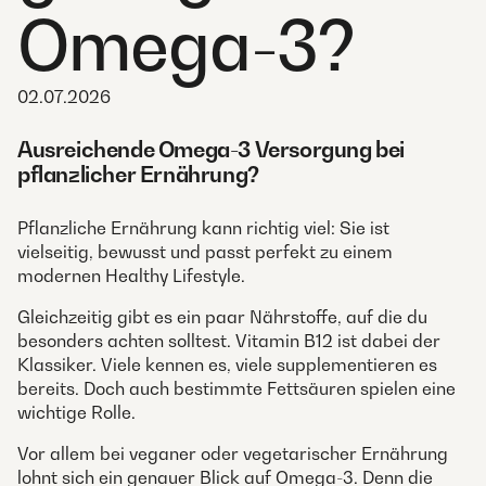
Omega-3?
02.07.2026
Ausreichende Omega-3 Versorgung bei
pflanzlicher Ernährung?
Pflanzliche Ernährung kann richtig viel: Sie ist
vielseitig, bewusst und passt perfekt zu einem
modernen Healthy Lifestyle.
Gleichzeitig gibt es ein paar Nährstoffe, auf die du
besonders achten solltest. Vitamin B12 ist dabei der
Klassiker. Viele kennen es, viele supplementieren es
bereits. Doch auch bestimmte Fettsäuren spielen eine
wichtige Rolle.
Vor allem bei veganer oder vegetarischer Ernährung
lohnt sich ein genauer Blick auf Omega-3. Denn die