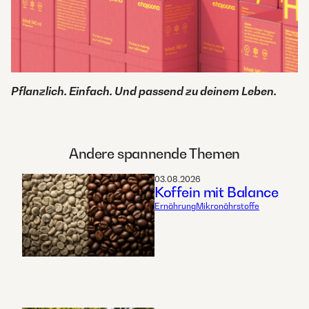
Pflanzlich. Einfach. Und passend zu deinem Leben.
Andere spannende Themen
03.08.2026
Koffein mit Balance
Ernährung
Mikronährstoffe