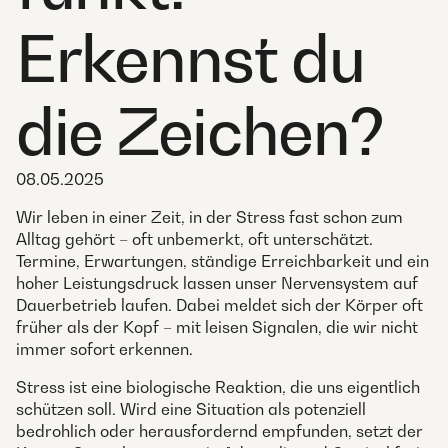
Erkennst du
die Zeichen?
08.05.2025
Wir leben in einer Zeit, in der Stress fast schon zum
Alltag gehört – oft unbemerkt, oft unterschätzt.
Termine, Erwartungen, ständige Erreichbarkeit und ein
hoher Leistungsdruck lassen unser Nervensystem auf
Dauerbetrieb laufen. Dabei meldet sich der Körper oft
früher als der Kopf – mit leisen Signalen, die wir nicht
immer sofort erkennen.
Stress ist eine biologische Reaktion, die uns eigentlich
schützen soll. Wird eine Situation als potenziell
bedrohlich oder herausfordernd empfunden, setzt der