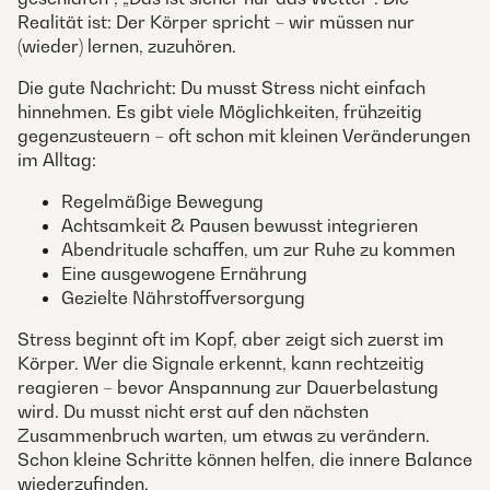
Realität ist: Der Körper spricht – wir müssen nur
(wieder) lernen, zuzuhören.
Die gute Nachricht: Du musst Stress nicht einfach
hinnehmen. Es gibt viele Möglichkeiten, frühzeitig
gegenzusteuern – oft schon mit kleinen Veränderungen
im Alltag:
Regelmäßige Bewegung
Achtsamkeit & Pausen bewusst integrieren
Abendrituale schaffen, um zur Ruhe zu kommen
Eine ausgewogene Ernährung
Gezielte Nährstoffversorgung
Stress beginnt oft im Kopf, aber zeigt sich zuerst im
Körper. Wer die Signale erkennt, kann rechtzeitig
reagieren – bevor Anspannung zur Dauerbelastung
wird. Du musst nicht erst auf den nächsten
Zusammenbruch warten, um etwas zu verändern.
Schon kleine Schritte können helfen, die innere Balance
wiederzufinden.