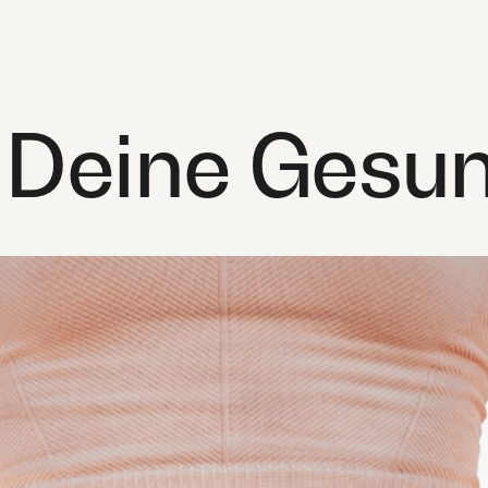
 Deine Gesun