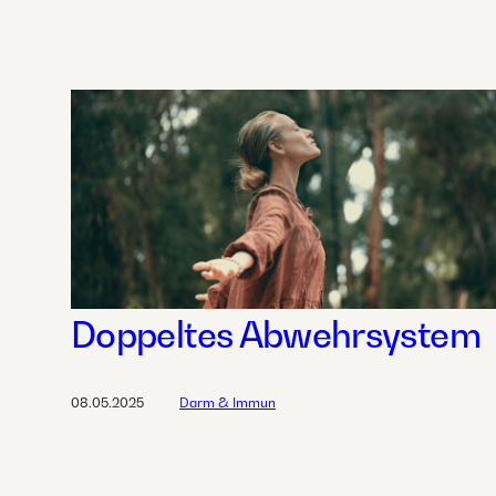
Doppeltes Abwehrsystem
08.05.2025
Darm & Immun